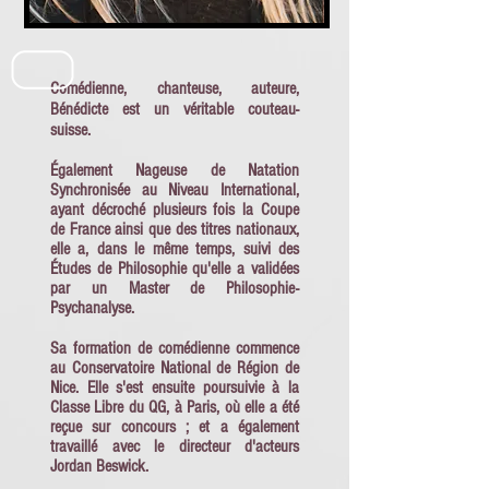
Comédienne, chanteuse, auteure,
Bénédicte est un véritable couteau-
suisse.
Également Nageuse de Natation
Synchronisée au Niveau International,
ayant décroché plusieurs fois la Coupe
de France ainsi que des titres nationaux,
elle a, dans le même temps, suivi des
Études de Philosophie qu'elle a validées
par un Master de Philosophie-
Psychanalyse.
Sa formation de comédienne commence
au Conservatoire National de Région de
Nice. Elle s'est ensuite poursuivie à la
Classe Libre du QG, à Paris, où elle a été
reçue sur concours ; et a également
travaillé avec le directeur d'acteurs
Jordan Beswick.