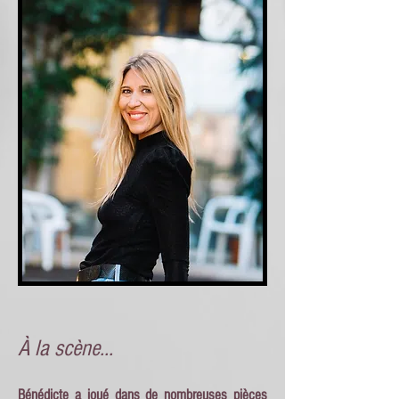
À la scène...
Bénédicte a joué dans de nombreuses pièces