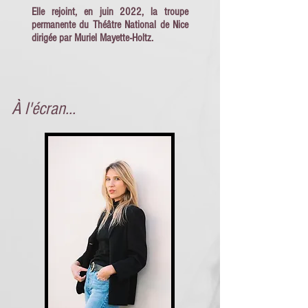
Elle rejoint, en juin 2022, la troupe
permanente du Théâtre National de Nice
dirigée par Muriel Mayette-Holtz.
À l'écran...