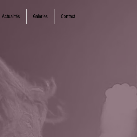
Actualités
Galeries
Contact